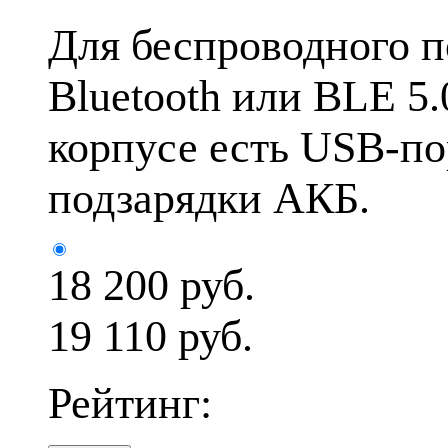
Для беспроводного 
Bluetooth или BLE 5
корпусе есть USB-по
подзарядки АКБ.
18 200
руб.
19 110 руб.
Рейтинг: