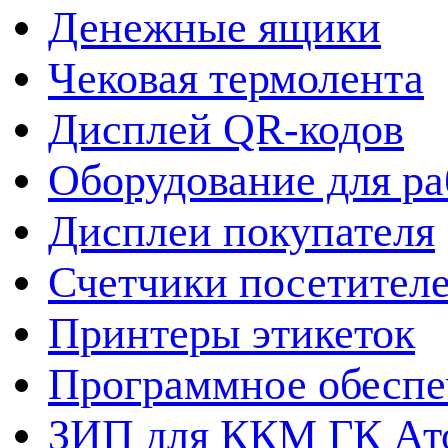
Денежные ящики
Чековая термолента
Дисплей QR-кодов
Оборудование для ра
Дисплеи покупателя
Счетчики посетител
Принтеры этикеток
Программное обеспе
ЗИП для ККМ ГК Ат