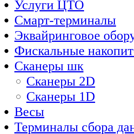
Услуги ЦТО
Смарт-терминалы
Эквайринговое обор
Фискальные накопит
Сканеры шк
Сканеры 2D
Сканеры 1D
Весы
Терминалы сбора да